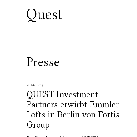
Presse
20. Mai 2019
QUEST Investment
Partners erwirbt Emmler
Lofts in Berlin von Fortis
Group