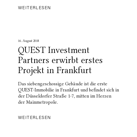
WEITERLESEN
16. August 2018
QUEST Investment
Partners erwirbt erstes
Projekt in Frankfurt
Das siebengeschossige Gebäude ist die erste
QUEST-Immobilie in Frankfurt und befindet sich in
der Düsseldorfer Straße 1-7, mitten im Herzen
der Mainmetropole.
WEITERLESEN