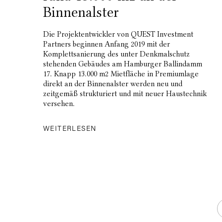
Binnenalster
Die Projektentwickler von QUEST Investment
Partners beginnen Anfang 2019 mit der
Komplettsanierung des unter Denkmalschutz
stehenden Gebäudes am Hamburger Ballindamm
17. Knapp 13.000 m2 Mietfläche in Premiumlage
direkt an der Binnenalster werden neu und
zeitgemäß strukturiert und mit neuer Haustechnik
versehen.
WEITERLESEN