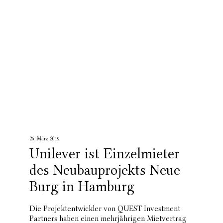
26. März 2019
Unilever ist Einzelmieter
des Neubauprojekts Neue
Burg in Hamburg
Die Projektentwickler von QUEST Investment
Partners haben einen mehrjährigen Mietvertrag