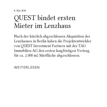
8. Mai 2018
QUEST bindet ersten
Mieter im Lenzhaus
Nach der kürzlich abgeschlossen Akquisition des
Lenzhauses in Berlin haben die Projektentwickler
von QUEST Investment Partners mit der TAG
Immobilien AG den ersten langfristigen Vertrag
für ca. 2.000 m2 Mietfläche abgeschlossen.
WEITERLESEN