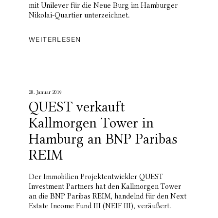
mit Unilever für die Neue Burg im Hamburger
Nikolai-Quartier unterzeichnet.
WEITERLESEN
28. Januar 2019
QUEST verkauft
Kallmorgen Tower in
Hamburg an BNP Paribas
REIM
Der Immobilien Projektentwickler QUEST
Investment Partners hat den Kallmorgen Tower
an die BNP Paribas REIM, handelnd für den Next
Estate Income Fund III (NEIF III), veräußert.