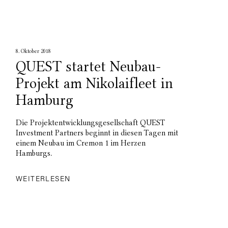
8. Oktober 2018
QUEST startet Neubau-
Projekt am Nikolaifleet in
Hamburg
Die Projektentwicklungsgesellschaft QUEST
Investment Partners beginnt in diesen Tagen mit
einem Neubau im Cremon 1 im Herzen
Hamburgs.
WEITERLESEN