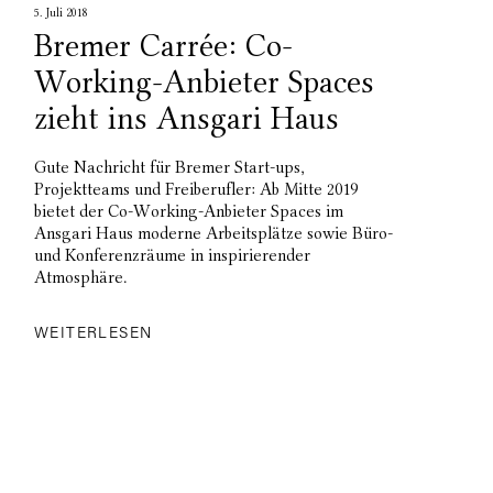
5. Juli 2018
Bremer Carrée: Co-
Working-Anbieter Spaces
zieht ins Ansgari Haus
Gute Nachricht für Bremer Start-ups,
Projektteams und Freiberufler: Ab Mitte 2019
bietet der Co-Working-Anbieter Spaces im
Ansgari Haus moderne Arbeitsplätze sowie Büro-
und Konferenzräume in inspirierender
Atmosphäre.
WEITERLESEN