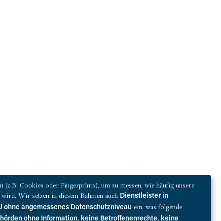
(z.B. Cookies oder Fingerprints), um zu messen, wie häufig unsere
zt wird. Wir setzen in diesem Rahmen auch
Dienstleister in
ein, was folgende
 EU ohne angemessenes Datenschutzniveau
ehörden ohne Information, keine Betroffenenrechte, keine