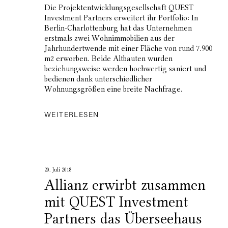
Die Projektentwicklungsgesellschaft QUEST
Investment Partners erweitert ihr Portfolio: In
Berlin-Charlottenburg hat das Unternehmen
erstmals zwei Wohnimmobilien aus der
Jahrhundertwende mit einer Fläche von rund 7.900
m2 erworben. Beide Altbauten wurden
beziehungsweise werden hochwertig saniert und
bedienen dank unterschiedlicher
Wohnungsgrößen eine breite Nachfrage.
WEITERLESEN
20. Juli 2018
Allianz erwirbt zusammen
mit QUEST Investment
Partners das Überseehaus