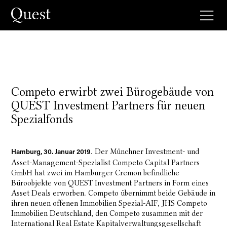
Competo erwirbt zwei Bürogebäude von
QUEST Investment Partners für neuen
Spezialfonds
. Der Münchner Investment- und
Hamburg, 30. Januar 2019
Asset-Management-Spezialist Competo Capital Partners
GmbH hat zwei im Hamburger Cremon befindliche
Büroobjekte von QUEST Investment Partners in Form eines
Asset Deals erworben. Competo übernimmt beide Gebäude in
ihren neuen offenen Immobilien Spezial-AIF, JHS Competo
Immobilien Deutschland, den Competo zusammen mit der
International Real Estate Kapitalverwaltungsgesellschaft