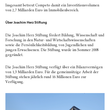
Insgesamt betreut Competo damit ein Investitionsvolumen
von 2,7 Milliarden Euro im Immobilienbereich.
Über Joachim Herz Stiftung
Die Joachim Herz Stiftung fördert Bildung, Wissenschaft und
Forschung in den Natur- und Wirtschaftswissenschaften
sowie die Persönlichkeitsbildung von Jugendlichen und
jungen Erwachsenen. Die Stiftung wurde im Sommer 2008
gegründet.
Die Joachim Herz Stiftung verfügt über ein Bilanzvermögen
von 1,3 Milliarden Euro. Für die gemeinnützige Arbeit der
Stiftung stehen jährlich rund 16 Millionen Euro zur
Verfügung.