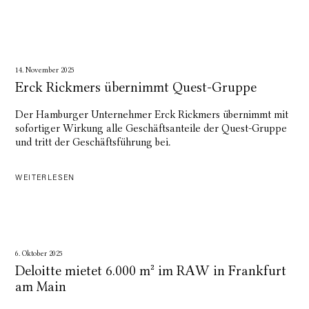
14. November 2025
Erck Rickmers übernimmt Quest-Gruppe
Der Hamburger Unternehmer Erck Rickmers übernimmt mit
sofortiger Wirkung alle Geschäftsanteile der Quest-Gruppe
und tritt der Geschäftsführung bei.
WEITERLESEN
6. Oktober 2025
Deloitte mietet 6.000 m² im RAW in Frankfurt
am Main