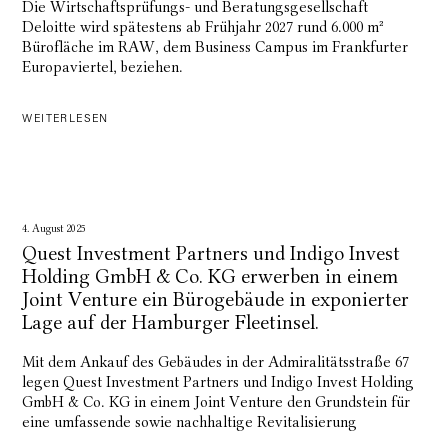
Die Wirtschaftsprüfungs- und Beratungsgesellschaft
Deloitte wird spätestens ab Frühjahr 2027 rund 6.000 m²
Bürofläche im RAW, dem Business Campus im Frankfurter
Europaviertel, beziehen.
WEITERLESEN
4. August 2025
Quest Investment Partners und Indigo Invest
Holding GmbH & Co. KG erwerben in einem
Joint Venture ein Bürogebäude in exponierter
Lage auf der Hamburger Fleetinsel.
Mit dem Ankauf des Gebäudes in der Admiralitätsstraße 67
legen Quest Investment Partners und Indigo Invest Holding
GmbH & Co. KG in einem Joint Venture den Grundstein für
eine umfassende sowie nachhaltige Revitalisierung