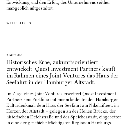
Entwicklung und den Erfolg des Unternehmens seither
maßgeblich mitgestaltet.
WEITERLESEN
3. März 2025
Historisches Erbe, zukunftsorientiert
entwickelt: Quest Investment Partners kauft
im Rahmen eines Joint Ventures das Haus der
Seefahrt in der Hamburger Altstadt.
Im Zuge eines Joint Ventures erweitert Quest Investment
Partners sein Portfolio mit einem bedeutenden Hamburger
Kulturdenkmal: dem Haus der Seefahrt am Nikolaifleet, im
Herzen der Altstadt – gelegen an der Hohen Brücke, der
historischen Deichstraße und der Speicherstadt, eingebettet
in eine der geschichtsträchtigsten Regionen Hamburgs.