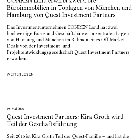
CONREN Land erwirbt zwei Core-
Büroimmobilien in Toplagen von München und
Hamburg von Quest Investment Partners
Das Investmentunternehmen CONREN Land hat zwei
hochwertige Büro- und Geschäftshäuser in zentralen Lagen
von Hamburg und München im Rahmen eines Off-Market-
Deals von der Investment- und
Projektentwicklungsgesellschaft Quest Investment Partners
erworben.
WEITERLESEN
19. Mai 2025
Quest Investment Partners: Kira Groth wird
Teil der Geschäftsführung
Seit 2016 ist Kira Groth Teil der Quest-Familie – und hat die