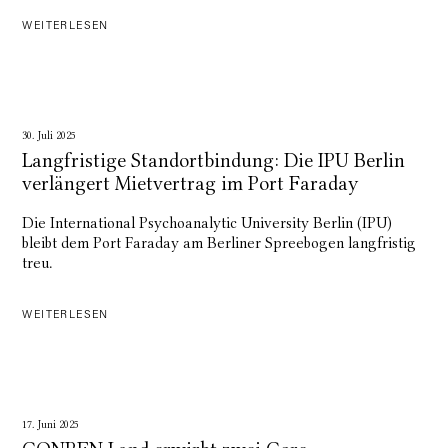
WEITERLESEN
30. Juli 2025
Langfristige Standortbindung: Die IPU Berlin
verlängert Mietvertrag im Port Faraday
Die International Psychoanalytic University Berlin (IPU)
bleibt dem Port Faraday am Berliner Spreebogen langfristig
treu.
WEITERLESEN
17. Juni 2025