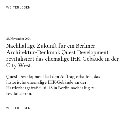
WEITERLESEN
28. November 2024
Nachhaltige Zukunft für ein Berliner
Architektur-Denkmal: Quest Development
revitalisiert das ehemalige IHK-Gebäude in der
City West.
Quest Development hat den Auftrag erhalten, das
historische ehemalige IHK-Gebäude an der
Hardenbergstraße 16–18 in Berlin nachhaltig zu
revitalisieren.
WEITERLESEN