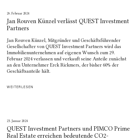
29. Februar 2024
Jan Rouven Künzel verlässt QUEST Investment
Partners
Jan Rouven Künzel, Mitgründer und Geschäftsführender
Gesellschafter von QUEST Investment Partners wird das
Immobilienunternehmen auf eigenen Wunsch zum 29.
Februar 2024 verlassen und verkauft seine Anteile zunächst
an den Unternehmer Erck Rickmers, der bisher 60% der
Geschäftsanteile hält.
WEITERLESEN
23. Januar 2024
QUEST Investment Partners und PIMCO Prime
Real Estate erreichen bedeutende CO2-