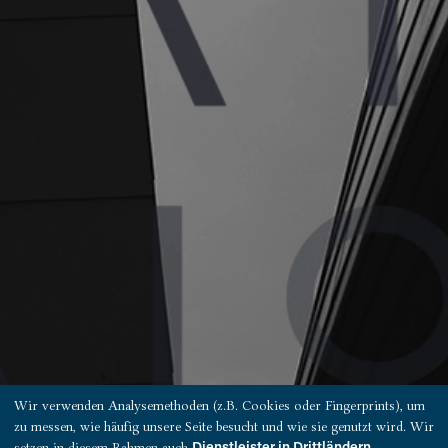
Wir verwenden Analysemethoden (z.B. Cookies oder Fingerprints), um
zu messen, wie häufig unsere Seite besucht und wie sie genutzt wird. Wir
setzen in diesem Rahmen auch