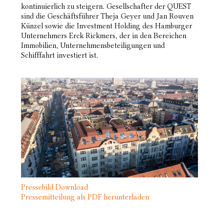
kontinuierlich zu steigern. Gesellschafter der QUEST
sind die Geschäftsführer Theja Geyer und Jan Rouven
Künzel sowie die Investment Holding des Hamburger
Unternehmers Erck Rickmers, der in den Bereichen
Immobilien, Unternehmensbeteiligungen und
Schifffahrt investiert ist.
Pressebild Download
Pressemitteilung als PDF herunterladen