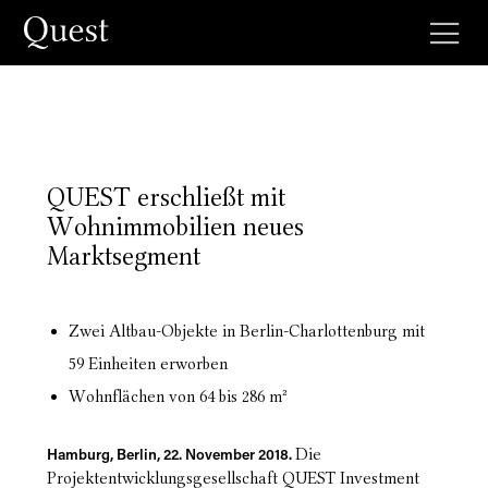
QUEST erschließt mit
Wohnimmobilien neues
Marktsegment
Zwei Altbau-Objekte in Berlin-Charlottenburg mit
59 Einheiten erworben
Wohnflächen von 64 bis 286 m²
Die
Hamburg, Berlin, 22. November 2018.
Projektentwicklungsgesellschaft QUEST Investment