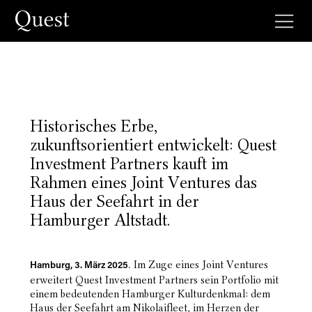
Historisches Erbe,
zukunftsorientiert entwickelt: Quest
Investment Partners kauft im
Rahmen eines Joint Ventures das
Haus der Seefahrt in der
Hamburger Altstadt.
. Im Zuge eines Joint Ventures
Hamburg, 3. März 2025
erweitert Quest Investment Partners sein
Portfolio mit
einem bedeutenden Hamburger Kulturdenkmal: dem
Haus der Seefahrt am Nikolaifleet, im
Herzen der