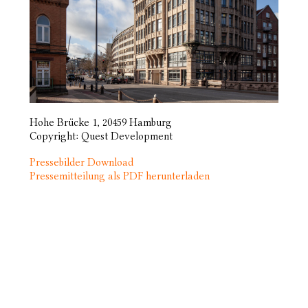
Hohe Brücke 1, 20459 Hamburg
Copyright: Quest Development
Pressebilder Download
Pressemitteilung als PDF herunterladen