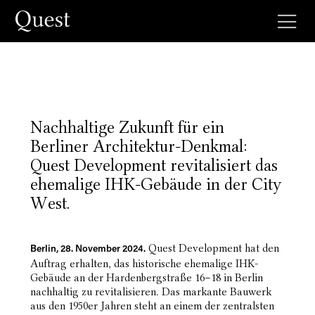
Nachhaltige Zukunft für ein
Berliner Architektur-Denkmal:
Quest Development revitalisiert das
ehemalige IHK-Gebäude in der City
West.
Quest Development hat den
Berlin, 28. November 2024.
Auftrag erhalten, das historische ehemalige IHK-
Gebäude an der Hardenbergstraße 16–18 in Berlin
nachhaltig zu revitalisieren. Das markante Bauwerk
aus den 1950er Jahren steht an einem der zentralsten