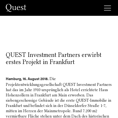
QUEST Investment Partners erwirbt
erstes Projekt in Frankfurt
Die
Hamburg, 16. August 2018.
Projektentwicklungsgesellschaft QUEST Investment Partners
hat das im Jahr 1910 ursprünglich als Hotel errichtete Haus
Hohenzollern in Frankfurt am Main erworben. Das
siebengeschossige Gebäude ist die erste QUEST-Immobilie in
Frankfurt und befindet sich in der Düsseldorfer Straße 1-7,
mitten im Herzen der Mainmetropole. Rund 7.200 m2
vermietbare Fläche stehen unter dem Dach des historischen