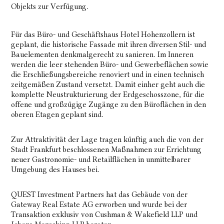
Objekts zur Verfügung.
Für das Büro- und Geschäftshaus Hotel Hohenzollern ist
geplant, die historische Fassade mit ihren diversen Stil- und
Bauelementen denkmalgerecht zu sanieren. Im Inneren
werden die leer stehenden Büro- und Gewerbeflächen sowie
die Erschließungsbereiche renoviert und in einen technisch
zeitgemäßen Zustand versetzt. Damit einher geht auch die
komplette Neustrukturierung der Erdgeschosszone, für die
offene und großzügige Zugänge zu den Büroflächen in den
oberen Etagen geplant sind.
Zur Attraktivität der Lage tragen künftig auch die von der
Stadt Frankfurt beschlossenen Maßnahmen zur Errichtung
neuer Gastronomie- und Retailflächen in unmittelbarer
Umgebung des Hauses bei.
QUEST Investment Partners hat das Gebäude von der
Gateway Real Estate AG erworben und wurde bei der
Transaktion exklusiv von Cushman & Wakefield LLP und