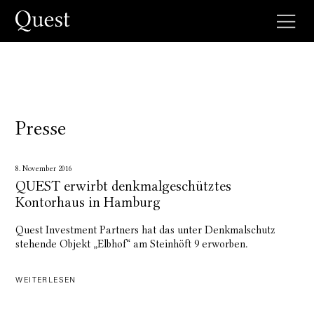
Presse
8. November 2016
QUEST erwirbt denkmalgeschütztes
Kontorhaus in Hamburg
Quest Investment Partners hat das unter Denkmalschutz
stehende Objekt „Elbhof“ am Steinhöft 9 erworben.
WEITERLESEN