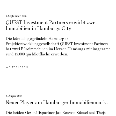
8. September 2016
QUEST Investment Partners erwirbt zwei
Immobilien in Hamburgs City
Die kürzlich gegründete Hamburger
Projektentwicklunggesellschaft QUEST Investment Partners
hat zwei Büroimmobilien im Herzen Hamburgs mit insgesamt
rund 15.000 qm Mietfläche erworben.
WEITERLESEN
9. August 2016
Neuer Player am Hamburger Immobilienmarkt
Die beiden Geschäftspartner Jan Rouven Künzel und Theja