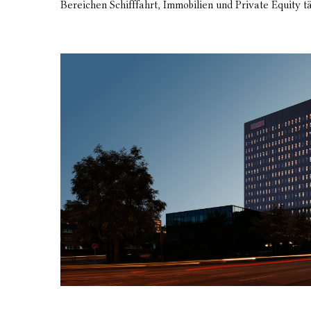
Bereichen Schifffahrt, Immobilien und Private Equity tät