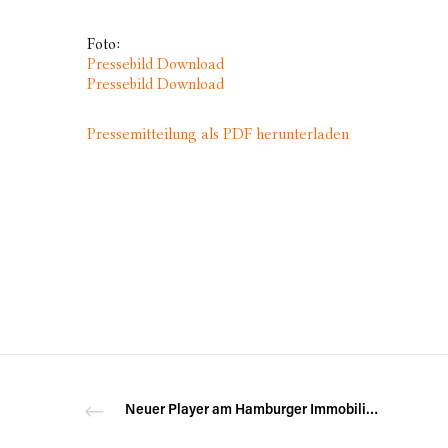
Foto:
Pressebild Download
Pressebild Download
Pressemitteilung als PDF herunterladen
Neuer Player am Hamburger Immobilienmarkt