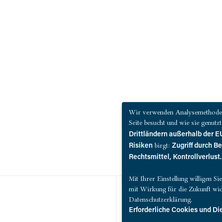
Wir verwenden Analysemethoden 
Seite besucht und wie sie genut
Drittländern außerhalb der
birgt:
Risiken
Zugriff durch B
Rechtsmittel, Kontrollverlust.
Mit Ihrer Einstellung willigen S
mit Wirkung für die Zukunft wid
Datenschutzerklärung.
Erforderliche Cookies und Di