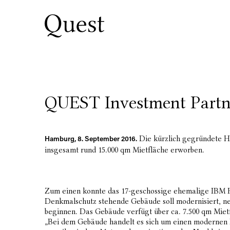
QUEST Investment Partne
Die kürzlich gegründete H
Hamburg, 8. September 2016.
insgesamt rund 15.000 qm Mietfläche erworben.
Zum einen konnte das 17-geschossige ehemalige IBM 
Denkmalschutz stehende Gebäude soll modernisiert, n
beginnen. Das Gebäude verfügt über ca. 7.500 qm Miet
„Bei dem Gebäude handelt es sich um einen modernen K