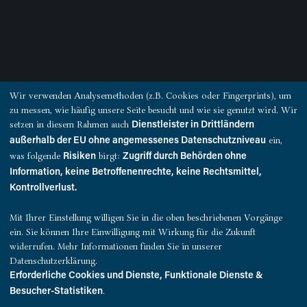
Wir verwenden Analysemethoden (z.B. Cookies oder Fingerprints), um
zu messen, wie häufig unsere Seite besucht und wie sie genutzt wird. Wir
setzen in diesem Rahmen auch
Dienstleister in Drittländern
ein,
außerhalb der EU ohne angemessenes Datenschutzniveau
was folgende
birgt:
Risiken
Zugriff durch Behörden ohne
Information, keine Betroffenenrechte, keine Rechtsmittel,
Kontrollverlust.
Mit Ihrer Einstellung willigen Sie in die oben beschriebenen Vorgänge
ein. Sie können Ihre Einwilligung mit Wirkung für die Zukunft
widerrufen. Mehr Informationen finden Sie in unserer
Datenschutzerklärung.
Erforderliche Cookies und Dienste, Funktionale Dienste &
.
Besucher-Statistiken