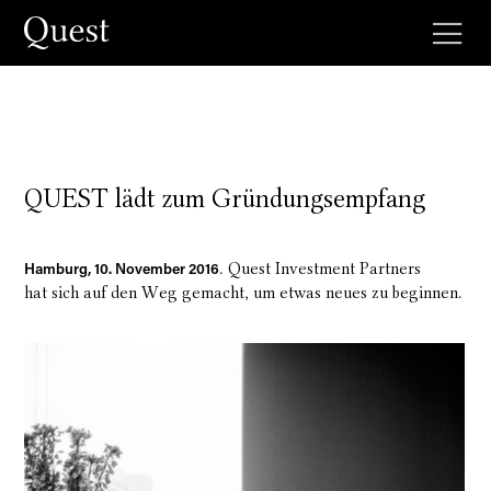
QUEST lädt zum Gründungsempfang
. Quest Investment Partners
Hamburg, 10. November 2016
hat sich auf den Weg gemacht, um etwas neues zu beginnen.