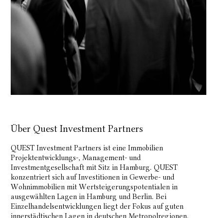
Über Quest Investment Partners
QUEST Investment Partners ist eine Immobilien
Projektentwicklungs-, Management- und
Investmentgesellschaft mit Sitz in Hamburg. QUEST
konzentriert sich auf Investitionen in Gewerbe- und
Wohnimmobilien mit Wertsteigerungspotentialen in
ausgewählten Lagen in Hamburg und Berlin. Bei
Einzelhandelsentwicklungen liegt der Fokus auf guten
innerstädtischen Lagen in deutschen Metropolregionen.