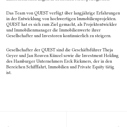
Das Team von QUEST verfügt über langjährige Erfahrungen
in der Entwicklung von hochwertigen Immobilienprojekten.
QUEST hat es sich zum Ziel gemacht, als Projektentwickler
und Immobilienmanager die Immobilienwerte ihrer
Gesellschafter und Investoren kontinuierlich zu steigern.
Gesellschafter der QUEST sind die Geschäftsführer Theja
Geyer und Jan Rouven Künzel sowie die Investment Holding
des Hamburger Unternehmers Erck Rickmers, der in den
Bereichen Schifffahrt, Immobilien und Private Equity tätig
ist.