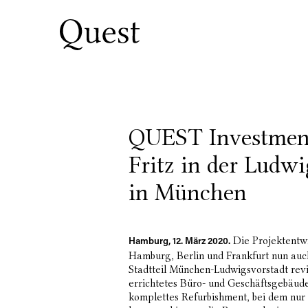
QUEST Investment
Fritz in der Ludwi
in München
Die Projektentw
Hamburg, 12. März 2020.
Hamburg, Berlin und Frankfurt nun auch
Stadtteil München-Ludwigsvorstadt revi
errichtetes Büro- und Geschäftsgebäude 
komplettes Refurbishment, bei dem nur 