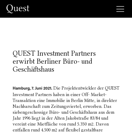
QUEST Investment Partners
erwirbt Berliner Büro- und
Geschäftshaus
Die Projektentwickler der QUEST
Hamburg, 7. Juni 2021.
Investment Partners haben in einer Off- Market-
Transaktion eine Immobilie in Berlin Mitte, in direkter
Nachbarschaft zum Zeitungsviertel, erworben. Das
siebengeschossige Büro- und Geschäftshaus aus dem
Jahr 1996 liegt in der Alten Jakobstraße 83/84 und
vereint eine Mietfläche von rund 5.350 m2. Davon
entfallen rund 4.500 m2 auf flexibel gestaltbare