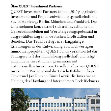
Über QUEST Investment Partners
QUEST Investment Partners ist eine 2016 gegründete
Investment- und Projektentwicklungsgesellschaft mit
Sitz in Hamburg, Berlin, München und Frankfurt. Das
Unternehmen konzentriert sich auf Investitionen in
Gewerbeimmobilien mit Wertsteigerungspotenzial in
ausgewählten Lagen in deutschen Großstädten und
Benelux. Das Team verfügt über langjährige
Erfahrungen in der Entwicklung von hochwertigen
Immobilienprojekten. QUEST Funds verantwortet das
Fondsgeschäft der Immobiliengesellschaft und tätigt
individuelle Investitionen gemeinsam mit
institutionellen Investoren. Gesellschafter von QUEST
Investment Partners sind die Geschäftsführer Theja
Geyer und Jan Rouven Künzel sowie die Investment
Holding des Hamburger Unternehmers Erck Rickmers.