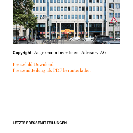
Angermann Investment Advisory AG
Copyright:
Pressebild Download
Pressemitteilung als PDF herunterladen
LETZTE PRESSEMITTEILUNGEN