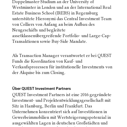
Doppelmaster-Studium an der University of
Westminster in London und an der International Real
Estate Business School (IREBS) in Regensburg
unterstützte Hieronymi das Central Investment Team
von Colliers von Anfang an beim Aufbau des
Neugeschäfts und begleitete
assetklassenübergreifende Portfolio- und Large-Cap-
Transaktionen sowie Buy-Side Mandate.
Als Transaction Manager verantwortet er bei QUEST
Funds die Koordination von Kauf- und
Verkaufsprozessen für institutionelle Investments von
der Akquise bis zum Closing.
Über QUEST Investment Partners
QUEST Investment Partners ist eine 2016 gegründete
Investment- und Projektentwicklungsgesellschaft mit
Sitz in Hamburg, Berlin und Frankfurt. Das
Unternehmen konzentriert sich auf Investitionen in
Gewerbeimmobilien mit Wertsteigerungspotenzial in
ausgewählten Lagen in deutschen Großstädten und