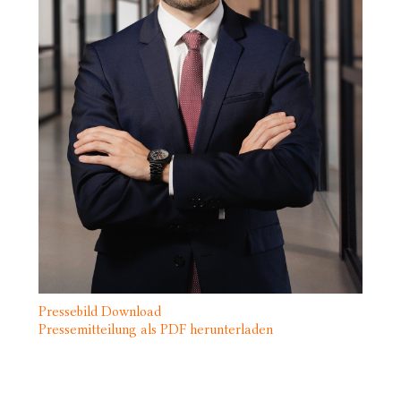
Pressebild Download
Pressemitteilung als PDF herunterladen