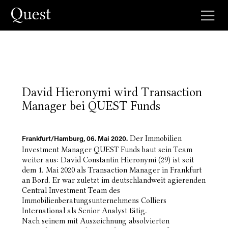
David Hieronymi wird Transaction
Manager bei QUEST Funds
Der Immobilien
Frankfurt/Hamburg, 06. Mai 2020.
Investment Manager QUEST Funds baut sein Team
weiter aus: David Constantin Hieronymi (29) ist seit
dem 1. Mai 2020 als Transaction Manager in Frankfurt
an Bord. Er war zuletzt im deutschlandweit agierenden
Central Investment Team des
Immobilienberatungsunternehmens Colliers
International als Senior Analyst tätig.
Nach seinem mit Auszeichnung absolvierten