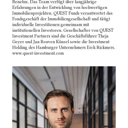
Benelux. Das Team verfügt über langjährige
Erfahrungen in der Entwicklung von hochwertigen
Immobilienprojekten. QUEST Funds verantwortet das
Fondsgeschäft der Immobiliengesellschaft und tätigt
individuelle Investitionen gemeinsam mit
institutionellen Investoren. Gesellschafter von QUEST
Investment Partners sind die Geschäftsführer Theja
Geyer und Jan Rouven Künzel sowie die Investment
Holding des Hamburger Unternehmers Erck Rickmers.
www.quest-investment.com