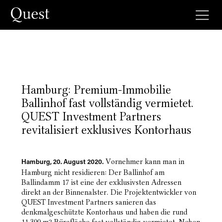
Hamburg: Premium-Immobilie
Ballinhof fast vollständig vermietet.
QUEST Investment Partners
revitalisiert exklusives Kontorhaus
Vornehmer kann man in
Hamburg, 20. August 2020.
Hamburg nicht residieren: Der Ballinhof am
Ballindamm 17 ist eine der exklusivsten Adressen
direkt an der Binnenalster. Die Projektentwickler von
QUEST Investment Partners sanieren das
denkmalgeschützte Kontorhaus und haben die rund