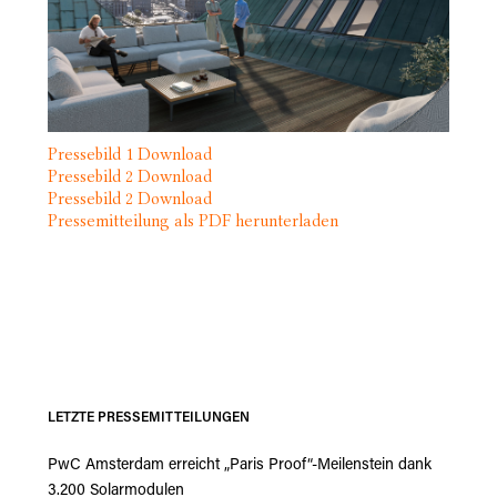
Pressebild 1 Download
Pressebild 2 Download
Pressebild 2 Download
Pressemitteilung als PDF herunterladen
LETZTE PRESSEMITTEILUNGEN
PwC Amsterdam erreicht „Paris Proof“-Meilenstein dank
3.200 Solarmodulen