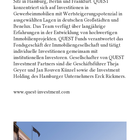
Sitz in Hamburg, Berlin und Frankfurt. QUEST
konzentriert sich auf Investitionen in
Gewerbeimmobilien mit Wertsteigerungspotenzial in
ausgewählten Lagen in deutschen Großstädten und
Benelux. Das Team verfügt über langjährige
Erfahrungen in der Entwicklung von hochwertigen
Immobilienprojekten. QUEST Funds verantwortet das
Fondsgeschäft der Immobiliengesellschaft und tätigt
individuelle Investitionen gemeinsam mit
institutionellen Investoren. Gesellschafter von QUEST
Investment Partners sind die Geschäftsführer Theja
Geyer und Jan Rouven Künzel sowie die Investment
Holding des Hamburger Unternehmers Erck Rickmers.
www.quest-investment.com