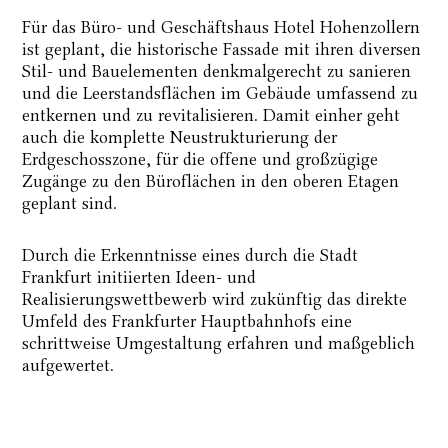
Für das Büro- und Geschäftshaus Hotel Hohenzollern
ist geplant, die historische Fassade mit ihren diversen
Stil- und Bauelementen denkmalgerecht zu sanieren
und die Leerstandsflächen im Gebäude umfassend zu
entkernen und zu revitalisieren. Damit einher geht
auch die komplette Neustrukturierung der
Erdgeschosszone, für die offene und großzügige
Zugänge zu den Büroflächen in den oberen Etagen
geplant sind.
Durch die Erkenntnisse eines durch die Stadt
Frankfurt initiierten Ideen- und
Realisierungswettbewerb wird zukünftig das direkte
Umfeld des Frankfurter Hauptbahnhofs eine
schrittweise Umgestaltung erfahren und maßgeblich
aufgewertet.