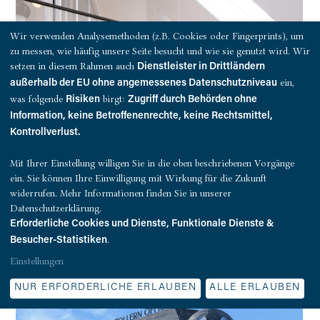
Wir verwenden Analysemethoden (z.B. Cookies oder Fingerprints), um
zu messen, wie häufig unsere Seite besucht und wie sie genutzt wird. Wir
setzen in diesem Rahmen auch
Dienstleister in Drittländern
ein,
außerhalb der EU ohne angemessenes Datenschutzniveau
was folgende
birgt:
Risiken
Zugriff durch Behörden ohne
Information, keine Betroffenenrechte, keine Rechtsmittel,
Kontrollverlust.
Mit Ihrer Einstellung willigen Sie in die oben beschriebenen Vorgänge
ein. Sie können Ihre Einwilligung mit Wirkung für die Zukunft
widerrufen. Mehr Informationen finden Sie in unserer
Datenschutzerklärung.
Erforderliche Cookies und Dienste, Funktionale Dienste &
.
Besucher-Statistiken
Einstellungen
NUR ERFORDERLICHE ERLAUBEN
ALLE ERLAUBEN