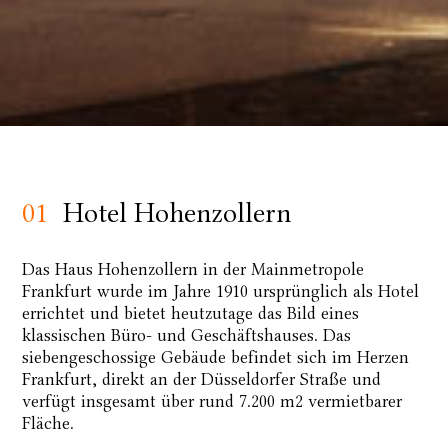
01
Hotel Hohenzollern
Das Haus Hohenzollern in der Mainmetropole
Frankfurt wurde im Jahre 1910 ursprünglich als Hotel
errichtet und bietet heutzutage das Bild eines
klassischen Büro- und Geschäftshauses. Das
siebengeschossige Gebäude befindet sich im Herzen
Frankfurt, direkt an der Düsseldorfer Straße und
verfügt insgesamt über rund 7.200 m2 vermietbarer
Fläche.