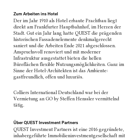
Zum Arbeiten ins Hotel
Der im Jahr 1910 als Hotel erbaute Prachtbau liegt
direkt am Frankfurter Hauptbahnhof, im Herzen der
Stadt. Gut ein Jahr lang hatte QUEST die prägenden
historischen Fassadenelemente denkmalgerecht
saniert und die Arbeiten Ende 2021 abgeschlossen.
Anspruchsvoll renoviert und mit moderner
Infrastruktur ausgestattet bieten die hellen
Büroflächen flexible Nutzungsmöglichkeiten. Ganz im
Sinne der Hotel-Architekten ist das Ambiente:
gastfreundlich, offen und luxuriös.
Colliers International Deutschland war bei der
Vermietung an GO by Steffen Henssler vermittelnd
tätig.
Über QUEST Investment Partners
QUEST Investment Partners ist eine 2016 gegründete,
inhabergeführte Immobilieninvestmentgesellschaft mit