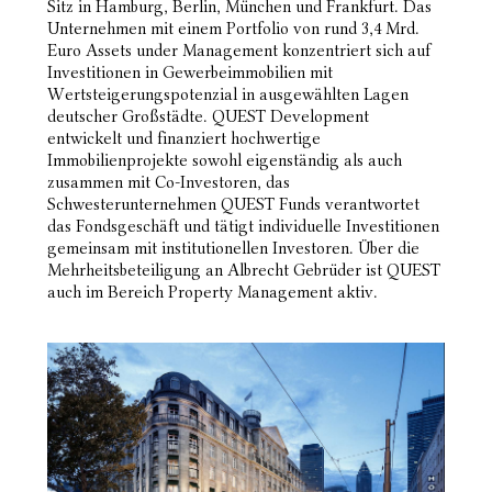
Sitz in Hamburg, Berlin, München und Frankfurt. Das
Unternehmen mit einem Portfolio von rund 3,4 Mrd.
Euro Assets under Management konzentriert sich auf
Investitionen in Gewerbeimmobilien mit
Wertsteigerungspotenzial in ausgewählten Lagen
deutscher Großstädte. QUEST Development
entwickelt und finanziert hochwertige
Immobilienprojekte sowohl eigenständig als auch
zusammen mit Co-Investoren, das
Schwesterunternehmen QUEST Funds verantwortet
das Fondsgeschäft und tätigt individuelle Investitionen
gemeinsam mit institutionellen Investoren. Über die
Mehrheitsbeteiligung an Albrecht Gebrüder ist QUEST
auch im Bereich Property Management aktiv.