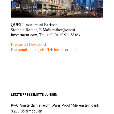
QUEST Investment Partners
Stefanie Rother, E-Mail: rother@quest-
investment.com, Tel. +49 (0)160 972 88 057
Pressebild Download
Pressemitteilung als PDF herunterladen
LETZTE PRESSEMITTEILUNGEN
PwC Amsterdam erreicht „Paris Proof“-Meilenstein dank
3.200 Solarmodulen