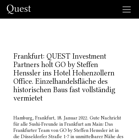
Frankfurt: QUEST Investment
Partners holt GO by Steffen
Henssler ins Hotel Hohenzollern
Office. Einzelhandelsfläche des
historischen Baus fast vollständig
vermietet
Hamburg, Frankfurt, 18. Januar 2022. Gute Nachricht
für alle Sushi-Freunde in Frankfurt am Main: Das
Frankfurter Team von GO by Steffen Henssler ist in
die Düsseldorfer Straße 1-7 in unmittelbarer Nähe des