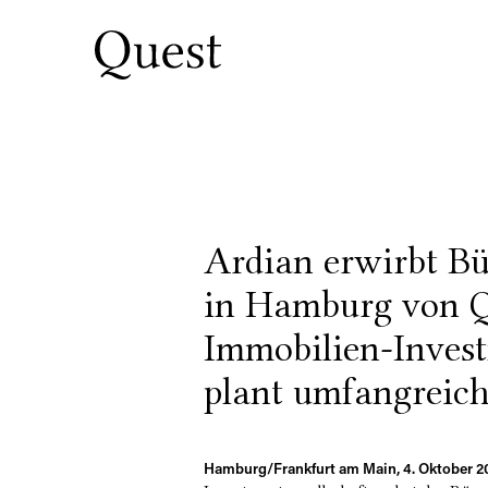
Ardian erwirbt Bu
in Hamburg von Q
Immobilien-Inves
plant umfangreich
Hamburg/Frankfurt am Main, 4. Oktober 2