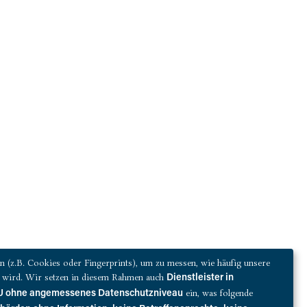
(z.B. Cookies oder Fingerprints), um zu messen, wie häufig unsere
zt wird. Wir setzen in diesem Rahmen auch
Dienstleister in
ein, was folgende
 EU ohne angemessenes Datenschutzniveau