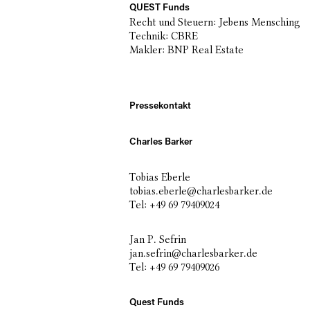
QUEST Funds
Recht und Steuern: Jebens Mensching
Technik: CBRE
Makler: BNP Real Estate
Pressekontakt
Charles Barker
Tobias Eberle
tobias.eberle@charlesbarker.de
Tel: +49 69 79409024
Jan P. Sefrin
jan.sefrin@charlesbarker.de
Tel: +49 69 79409026
Quest Funds