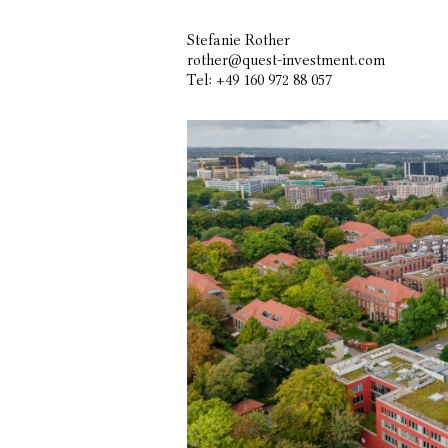
Stefanie Rother
rother@quest-investment.com
Tel: +49 160 972 88 057