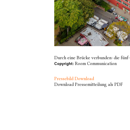
Durch eine Brücke verbunden: die fünf-
Room Communication
Copyright:
Pressebild Download
Download Pressemitteilung als PDF