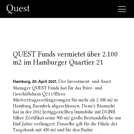
QUEST Funds vermietet über 2.100
m2 im Hamburger Quartier 21
Der Investment- und Asset
Hamburg, 20. April 2021.
Manager QUEST Funds hat für das Büro- und
Geschäftshaus Q21 Offices
Mietvertragsverlängerungen für mehr als 2.100 m2 in
Hamburg Barmbek abgeschlossen. Denn’s Biomarkt
hat in der 2012 fertiggestellten Immobilie mit DGNB
Silber Zertifikat seine 905 m2 große Bestandsfläche um
fünf Jahre verlängert. Dasselbe gilt für die Filiale der
Targobank mit 430 m2 und für den Budni-