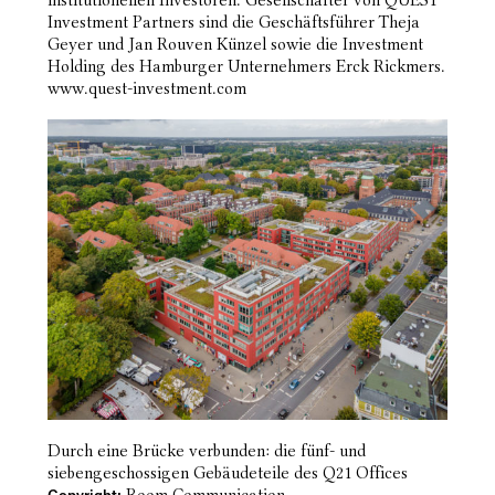
institutionellen Investoren. Gesellschafter von QUEST
Investment Partners sind die Geschäftsführer Theja
Geyer und Jan Rouven Künzel sowie die Investment
Holding des Hamburger Unternehmers Erck Rickmers.
www.quest-investment.com
Durch eine Brücke verbunden: die fünf- und
siebengeschossigen Gebäudeteile des Q21 Offices