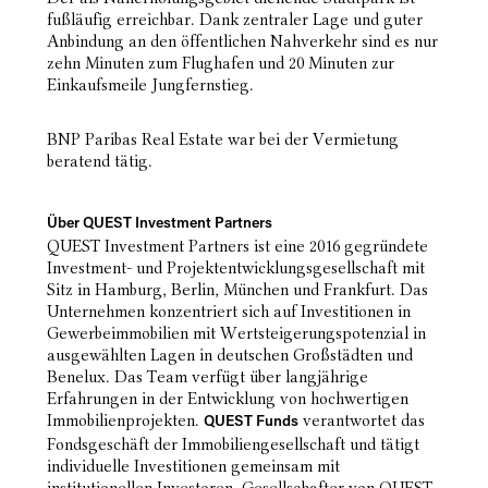
fußläufig erreichbar. Dank zentraler Lage und guter
Anbindung an den öffentlichen Nahverkehr sind es nur
zehn Minuten zum Flughafen und 20 Minuten zur
Einkaufsmeile Jungfernstieg.
BNP Paribas Real Estate war bei der Vermietung
beratend tätig.
Über QUEST Investment Partners
QUEST Investment Partners ist eine 2016 gegründete
Investment- und Projektentwicklungsgesellschaft mit
Sitz in Hamburg, Berlin, München und Frankfurt. Das
Unternehmen konzentriert sich auf Investitionen in
Gewerbeimmobilien mit Wertsteigerungspotenzial in
ausgewählten Lagen in deutschen Großstädten und
Benelux. Das Team verfügt über langjährige
Erfahrungen in der Entwicklung von hochwertigen
Immobilienprojekten.
verantwortet das
QUEST Funds
Fondsgeschäft der Immobiliengesellschaft und tätigt
individuelle Investitionen gemeinsam mit