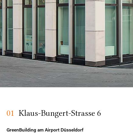
01
Klaus-Bungert-Strasse 6
GreenBuilding am Airport Düsseldorf