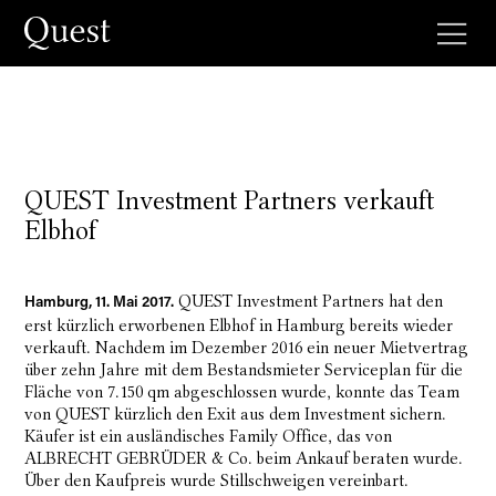
QUEST Investment Partners verkauft
Elbhof
QUEST Investment Partners hat den
Hamburg, 11. Mai 2017.
erst kürzlich erworbenen Elbhof in Hamburg bereits wieder
verkauft. Nachdem im Dezember 2016 ein neuer Mietvertrag
über zehn Jahre mit dem Bestandsmieter Serviceplan für die
Fläche von 7.150 qm abgeschlossen wurde, konnte das Team
von QUEST kürzlich den Exit aus dem Investment sichern.
Käufer ist ein ausländisches Family Office, das von
ALBRECHT GEBRÜDER & Co. beim Ankauf beraten wurde.
Über den Kaufpreis wurde Stillschweigen vereinbart.