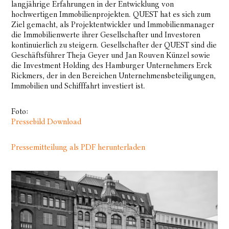
langjährige Erfahrungen in der Entwicklung von
hochwertigen Immobilienprojekten. QUEST hat es sich zum
Ziel gemacht, als Projektentwickler und Immobilienmanager
die Immobilienwerte ihrer Gesellschafter und Investoren
kontinuierlich zu steigern. Gesellschafter der QUEST sind die
Geschäftsführer Theja Geyer und Jan Rouven Künzel sowie
die Investment Holding des Hamburger Unternehmers Erck
Rickmers, der in den Bereichen Unternehmensbeteiligungen,
Immobilien und Schifffahrt investiert ist.
Foto:
Pressebild Download
Pressemitteilung als PDF herunterladen