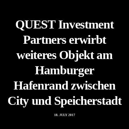
QUEST Investment
Partners erwirbt
weiteres Objekt am
Hamburger
Hafenrand zwischen
City und Speicherstadt
18. JULY 2017