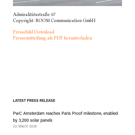
Admiralitätsstraße 67
Copyright: ROOM Communication GmbH
Pressebild Download
Pressemitteilung als PDF herunterladen
LATEST PRESS RELEASE
PwC Amsterdam reaches Paris Proof milestone, enabled
by 3,200 solar panels
23. March 2026