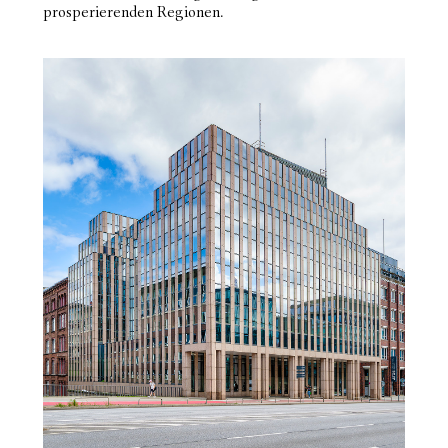
prosperierenden Regionen.