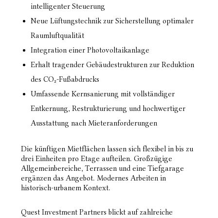
intelligenter Steuerung
Neue Lüftungstechnik zur Sicherstellung optimaler
Raumluftqualität
Integration einer Photovoltaikanlage
Erhalt tragender Gebäudestrukturen zur Reduktion
des CO₂-Fußabdrucks
Umfassende Kernsanierung mit vollständiger
Entkernung, Restrukturierung und hochwertiger
Ausstattung nach Mieteranforderungen
Die künftigen Mietflächen lassen sich flexibel in bis zu
drei Einheiten pro Etage aufteilen. Großzügige
Allgemeinbereiche, Terrassen und eine Tiefgarage
ergänzen das Angebot. Modernes Arbeiten in
historisch-urbanem Kontext.
Quest Investment Partners blickt auf zahlreiche