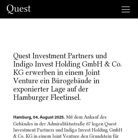
Quest Investment Partners und
Indigo Invest Holding GmbH & Co.
KG erwerben in einem Joint
Venture ein Bürogebäude in
exponierter Lage auf der
Hamburger Fleetinsel.
Mit dem Ankauf des
Hamburg, 04. August 2025.
Gebäudes in der Admiralitätsstraße 67 legen Quest
Investment Partners und Indigo Invest Holding GmbH
& Co. KG in einem Joint Venture den Grundstein für